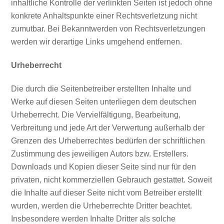
inhaltliche Kontrolle der verlinkten Seiten ist jedoch ohne
konkrete Anhaltspunkte einer Rechtsverletzung nicht
zumutbar. Bei Bekanntwerden von Rechtsverletzungen
werden wir derartige Links umgehend entfernen.
Urheberrecht
Die durch die Seitenbetreiber erstellten Inhalte und
Werke auf diesen Seiten unterliegen dem deutschen
Urheberrecht. Die Vervielfältigung, Bearbeitung,
Verbreitung und jede Art der Verwertung außerhalb der
Grenzen des Urheberrechtes bedürfen der schriftlichen
Zustimmung des jeweiligen Autors bzw. Erstellers.
Downloads und Kopien dieser Seite sind nur für den
privaten, nicht kommerziellen Gebrauch gestattet. Soweit
die Inhalte auf dieser Seite nicht vom Betreiber erstellt
wurden, werden die Urheberrechte Dritter beachtet.
Insbesondere werden Inhalte Dritter als solche