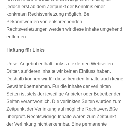
jedoch erst ab dem Zeitpunkt der Kenntnis einer
konkreten Rechtsverletzung möglich. Bei
Bekanntwerden von entsprechenden
Rechtsverletzungen werden wir diese Inhalte umgehend
entfernen.
Haftung für Links
Unser Angebot enthält Links zu externen Webseiten
Dritter, auf deren Inhalte wir keinen Einfluss haben.
Deshalb können wir für diese fremden Inhalte auch keine
Gewähr übernehmen. Für die Inhalte der verlinkten
Seiten ist stets der jeweilige Anbieter oder Betreiber der
Seiten verantwortlich. Die verlinkten Seiten wurden zum
Zeitpunkt der Verlinkung auf mögliche Rechtsverstöße
überprüft. Rechtswidrige Inhalte waren zum Zeitpunkt
der Verlinkung nicht erkennbar. Eine permanente