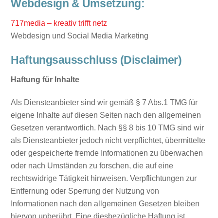
Webdesign & Umsetzung:
717media – kreativ trifft netz
Webdesign und Social Media Marketing
Haftungsausschluss (Disclaimer)
Haftung für Inhalte
Als Diensteanbieter sind wir gemäß § 7 Abs.1 TMG für
eigene Inhalte auf diesen Seiten nach den allgemeinen
Gesetzen verantwortlich. Nach §§ 8 bis 10 TMG sind wir
als Diensteanbieter jedoch nicht verpflichtet, übermittelte
oder gespeicherte fremde Informationen zu überwachen
oder nach Umständen zu forschen, die auf eine
rechtswidrige Tätigkeit hinweisen. Verpflichtungen zur
Entfernung oder Sperrung der Nutzung von
Informationen nach den allgemeinen Gesetzen bleiben
hiervon unberührt. Eine diesbezügliche Haftung ist