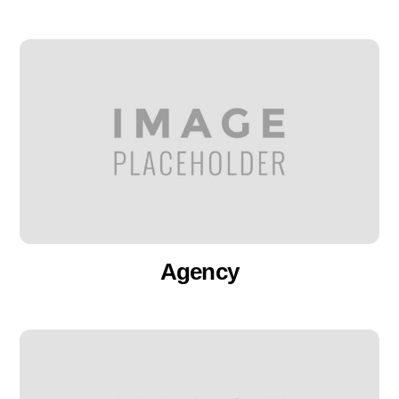
Agency