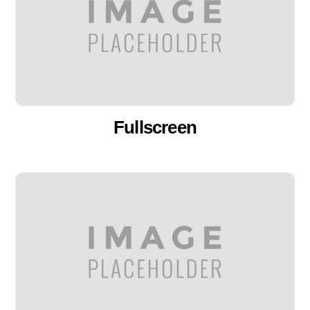
Fullscreen