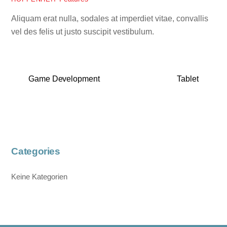
Aliquam erat nulla, sodales at imperdiet vitae, convallis
vel des felis ut justo suscipit vestibulum.
Game Development
Tablet
Categories
Keine Kategorien