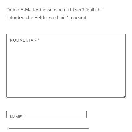
Deine E-Mail-Adresse wird nicht veröffentlicht.
Erforderliche Felder sind mit
*
markiert
KOMMENTAR
*
NAME
*