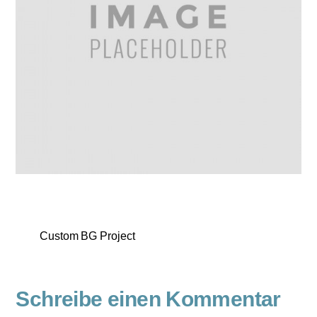
Custom BG Project
Schreibe einen Kommentar