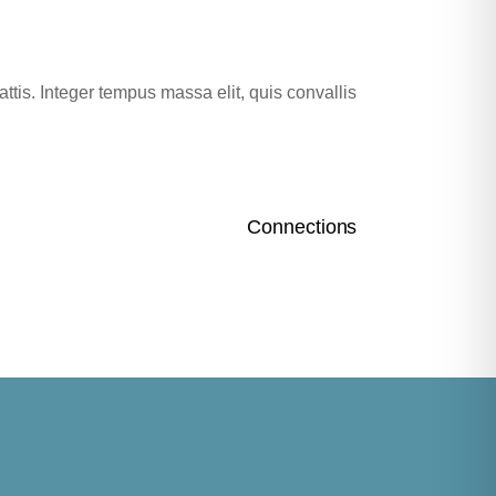
ttis. Integer tempus massa elit, quis convallis
Connections