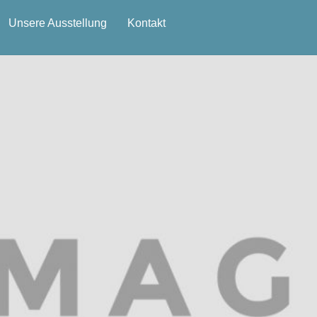
Unsere Ausstellung
Kontakt